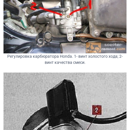
Регулировка карбюратора Honda. 1- винт холостого хода; 2-
винт качества смеси.