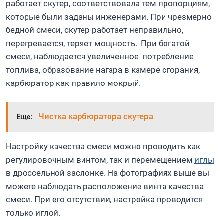
работает скутер, соответствовала тем пропорциям,
которые были заданы инженерами. При чрезмерно
бедной смеси, скутер работает неправильно,
перегревается, теряет мощность. При богатой
смеси, наблюдается увеличенное потребление
топлива, образование нагара в камере сгорания,
карбюратор как правило мокрый.
Чистка карбюратора скутера
Еще:
Настройку качества смеси можно проводить как
регулировочным винтом, так и перемещением
иглы
в дроссельной заслонке. На фотографиях выше вы
можете наблюдать расположение винта качества
смеси. При его отсутствии, настройка проводится
только иглой.