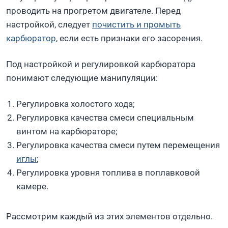
проводить на прогретом двигателе. Перед
настройкой, следует
почистить и промыть
карбюратор
, если есть признаки его засорения.
Под настройкой и регулировкой карбюратора
понимают следующие манипуляции:
Регулировка холостого хода;
Регулировка качества смеси специальным
винтом на карбюраторе;
Регулировка качества смеси путем перемещения
иглы
;
Регулировка уровня топлива в поплавковой
камере.
Рассмотрим каждый из этих элементов отдельно.