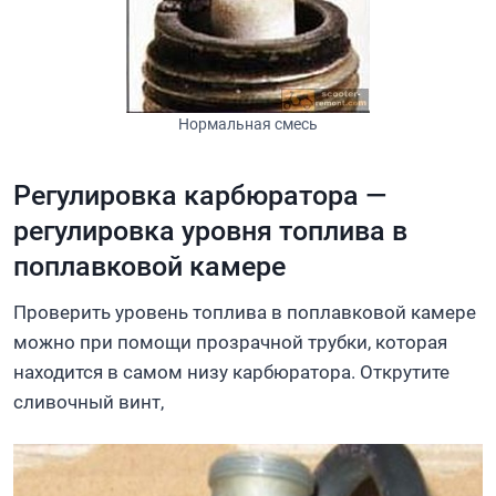
Нормальная смесь
Регулировка карбюратора —
регулировка уровня топлива в
поплавковой камере
Проверить уровень топлива в поплавковой камере
можно при помощи прозрачной трубки, которая
находится в самом низу карбюратора. Открутите
сливочный винт,