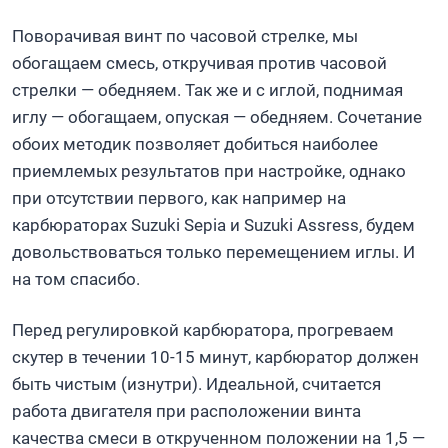
Поворачивая винт по часовой стрелке, мы
обогащаем смесь, откручивая против часовой
стрелки — обедняем. Так же и с иглой, поднимая
иглу — обогащаем, опуская — обедняем. Сочетание
обоих методик позволяет добиться наиболее
приемлемых результатов при настройке, однако
при отсутствии первого, как например на
карбюраторах Suzuki Sepia и Suzuki Assress, будем
довольствоваться только перемещением иглы. И
на том спасибо.
Перед регулировкой карбюратора, прогреваем
скутер в течении 10-15 минут, карбюратор должен
быть чистым (изнутри). Идеальной, считается
работа двигателя при расположении винта
качества смеси в открученном положении на 1,5 —