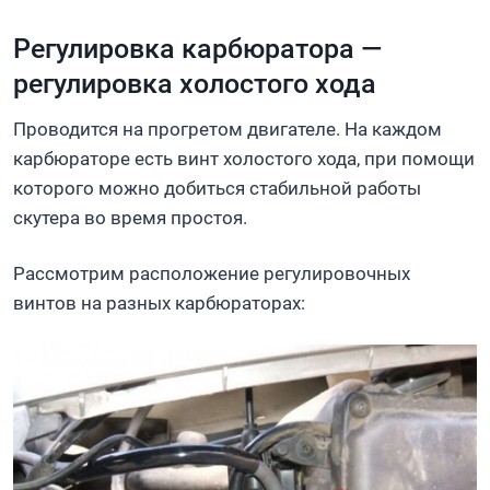
Регулировка карбюратора —
регулировка холостого хода
Проводится на прогретом двигателе. На каждом
карбюраторе есть винт холостого хода, при помощи
которого можно добиться стабильной работы
скутера во время простоя.
Рассмотрим расположение регулировочных
винтов на разных карбюраторах: