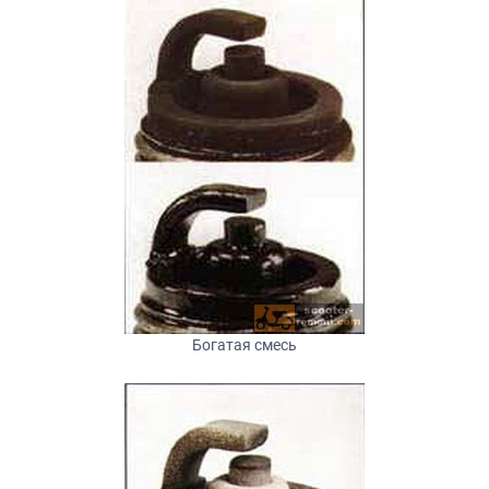
Богатая смесь