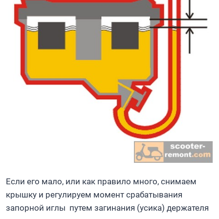
Если его мало, или как правило много, снимаем
крышку и регулируем момент срабатывания
запорной иглы путем загинания (усика) держателя