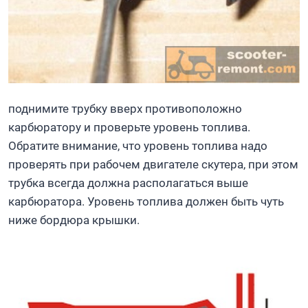
поднимите трубку вверх противоположно
карбюратору и проверьте уровень топлива.
Обратите внимание, что уровень топлива надо
проверять при рабочем двигателе скутера, при этом
трубка всегда должна располагаться выше
карбюратора. Уровень топлива должен быть чуть
ниже бордюра крышки.