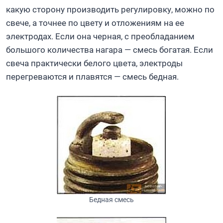
какую сторону производить регулировку, можно по
свече, а точнее по цвету и отложениям на ее
электродах. Если она черная, с преобладанием
большого количества нагара — смесь богатая. Если
свеча практически белого цвета, электроды
перегреваются и плавятся — смесь бедная.
Бедная смесь