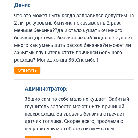
Денис
:
что это может быть когда заправился допустим на
2 литра ,уровень бензина показывает в 2 раза
меньше бензина??да и стало кушать оч много
бензина ,протечек бензина не наблюдал но кушает
много как уменьшить расход бензина?и может ли
забытый глушитель стать причиной большого
расхода? Мопед хонда 35 ,Спасибо !
Ответить
Администратор
:
35 дио сам по себе мало не кушает. Забитый
глушитель запросто может быть причиной
перерасхода. За уровень бензина отвечает
датчик топлива. Скорее всего, проблема с
неправильным отображением — в нем.