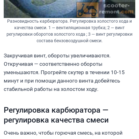
Разновидность карбюратора. Регулировка холостого хода и
качества смеси. 1 — вентиляционная трубка; 2 — винт
регулировки оборотов холостого хода ; 3 — винт регулировки
состава бензовоздушной смеси.
Закручивая винт, обороты увеличиваются.
Откручивая — соответственно обороты
уменьшаются. Прогрейте скутер в течении 10-15
минут и при помощи данного винта добейтесь
стабильной работы на холостом ходу.
Регулировка карбюратора —
регулировка качества смеси
Очень важно, чтобы горючая смесь, на которой