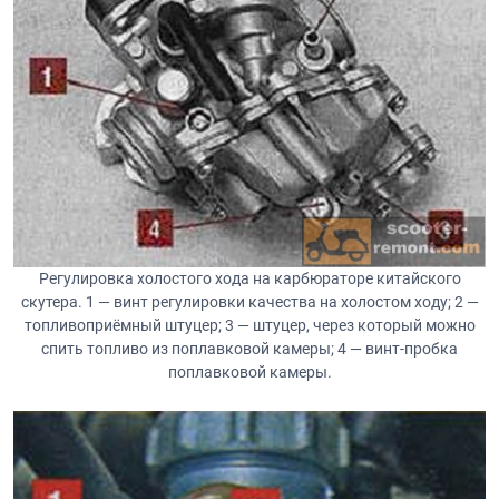
Регулировка холостого хода на карбюраторе китайского
скутера. 1 — винт регулировки качества на холостом ходу; 2 —
топливоприёмный штуцер; 3 — штуцер, через который можно
спить топливо из поплавковой камеры; 4 — винт-пробка
поплавковой камеры.