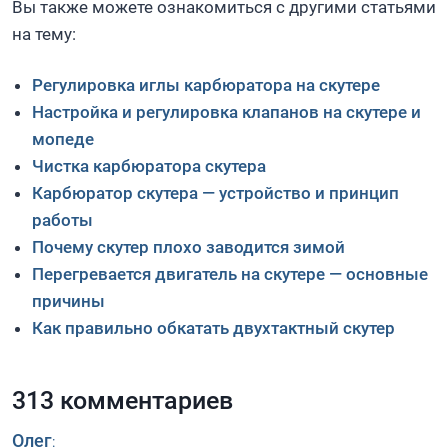
Вы также можете ознакомиться с другими статьями
на тему:
Регулировка иглы карбюратора на скутере
Настройка и регулировка клапанов на скутере и
мопеде
Чистка карбюратора скутера
Карбюратор скутера — устройство и принцип
работы
Почему скутер плохо заводится зимой
Перегревается двигатель на скутере — основные
причины
Как правильно обкатать двухтактный скутер
313 комментариев
Олег
: