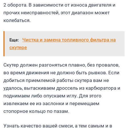
2 оборота. В зависимости от износа двигателя и
прочих неисправностей, этот диапазон может
колебаться.
Чистка и замена топливного фильтра на
Еще:
скутере
Скутер должен разгоняться плавно, без провалов,
во время движения не должно быть рывков. Если
добиться приемлемой работы скутера вам не
удалось, вытаскиваем дроссель из карбюратора и
поднимаем либо опускаем иглу. Для этого
извлекаем ее из заслонки и перемещаем
стопорное кольцо по пазам.
Узнать качество вашей смеси, а тем самым и в