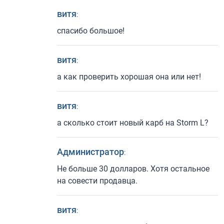
витя
:
спасибо большое!
витя
:
а как проверить хорошая она или нет!
витя
:
а сколько стоит новый карб на Storm L?
Администратор
:
Не больше 30 долларов. Хотя остальное
на совести продавца.
витя
: