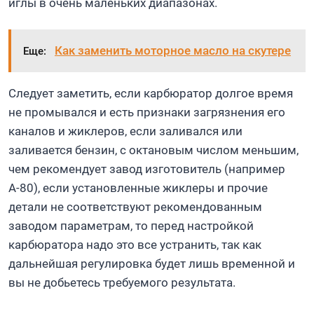
иглы в очень маленьких диапазонах.
Как заменить моторное масло на скутере
Еще:
Следует заметить, если карбюратор долгое время
не промывался и есть признаки загрязнения его
каналов и жиклеров, если заливался или
заливается бензин, с октановым числом меньшим,
чем рекомендует завод изготовитель (например
А-80), если установленные жиклеры и прочие
детали не соответствуют рекомендованным
заводом параметрам, то перед настройкой
карбюратора надо это все устранить, так как
дальнейшая регулировка будет лишь временной и
вы не добьетесь требуемого результата.